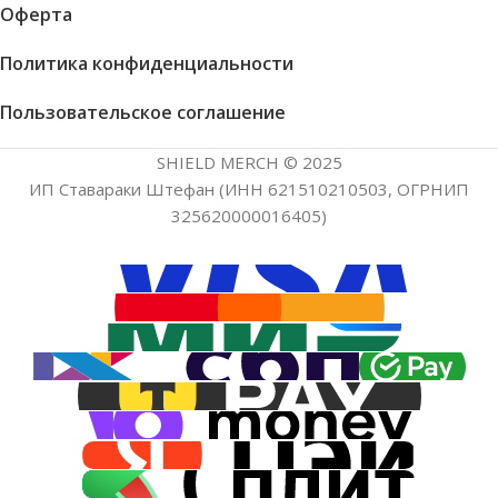
Оферта
Политика конфиденциальности
Пользовательское соглашение
SHIELD MERCH © 2025
ИП Ставараки Штефан (ИНН 621510210503, ОГРНИП
325620000016405)