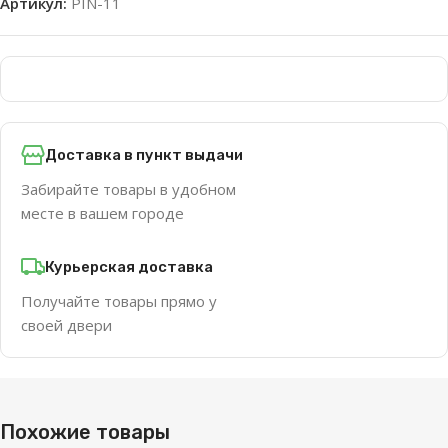
Артикул:
PIN-11
Доставка в пункт выдачи
Забирайте товары в удобном
месте в вашем городе
Курьерская доставка
Получайте товары прямо у
своей двери
Похожие товары