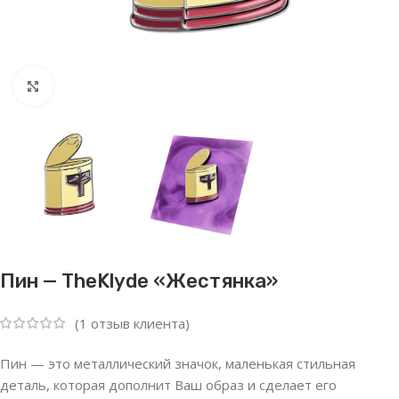
Нажмите, чтобы увеличить
Пин — TheKlyde «Жестянка»
(
1
отзыв клиента)
Пин — это металлический значок, маленькая стильная
деталь, которая дополнит Ваш образ и сделает его