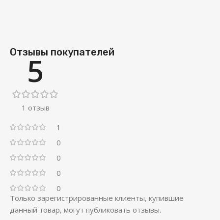
Отзывы покупателей
5
1 отзыв
1
0
0
0
0
Только зарегистрированные клиенты, купившие
данный товар, могут публиковать отзывы.