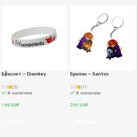
Браслет — Diamkey
Брелок — Santos
5.0
(5)
5.0
(1)
В наличии
В наличии
149.00
₽
299.00
₽
В КОРЗИНУ
В КОРЗИНУ