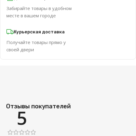
Забирайте товары в удобном
месте в вашем городе
Курьерская доставка
Получайте товары прямо у
своей двери
Отзывы покупателей
5