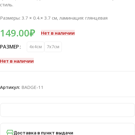
стиль.
Размеры: 3.7
×
0.4.
×
3.7 см, ламинация: глянцевая
149.00
₽
Нет в наличии
РАЗМЕР
4x4см
7х7см
Нет в наличии
Артикул:
BADGE-11
Доставка в пункт выдачи