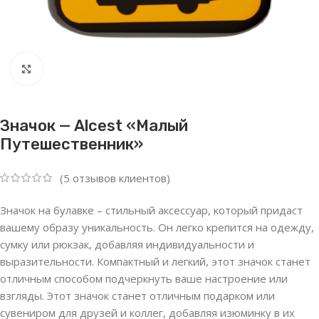
Нажмите, чтобы увеличить
Значок — Alcest «Малый
Путешественник»
(
5
отзывов клиентов)
Значок на булавке – стильный аксессуар, который придаст
вашему образу уникальность. Он легко крепится на одежду,
сумку или рюкзак, добавляя индивидуальности и
выразительности. Компактный и легкий, этот значок станет
отличным способом подчеркнуть ваше настроение или
взгляды. Этот значок станет отличным подарком или
сувениром для друзей и коллег, добавляя изюминку в их