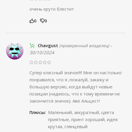
очень круто блестит
0
0
Chavgust
–
(проверенный владелец)
30/10/2024
Супер классный значок!!!! Мне он настолько
понравился, что я ,пожалуй, закажу и
большую версию, когда выйдут новые
позиции (надеюсь, что к тому времени не
закончится значок). Аве Альцест!
Плюсы:
Маленький, аккуратный, цвета
приятные, принт хороший, идея
крутая, глянцевый