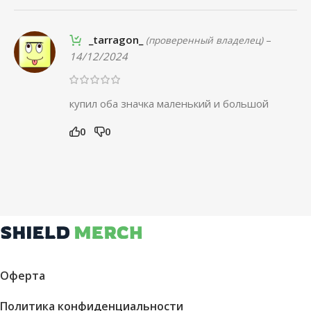
_tarragon_
–
(проверенный владелец)
14/12/2024
купил оба значка маленький и большой
0
0
Оферта
Политика конфиденциальности