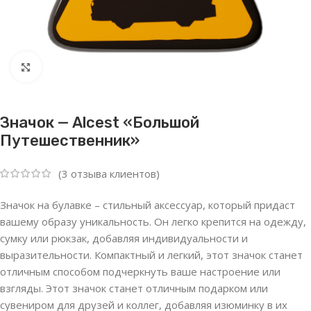
Нажмите, чтобы увеличить
Значок — Alcest «Большой
Путешественник»
(
3
отзыва клиентов)
Значок на булавке – стильный аксессуар, который придаст
вашему образу уникальность. Он легко крепится на одежду,
сумку или рюкзак, добавляя индивидуальности и
выразительности. Компактный и легкий, этот значок станет
отличным способом подчеркнуть ваше настроение или
взгляды. Этот значок станет отличным подарком или
сувениром для друзей и коллег, добавляя изюминку в их