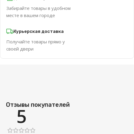
Забирайте товары в удобном
месте в вашем городе
Курьерская доставка
Получайте товары прямо у
своей двери
Отзывы покупателей
5