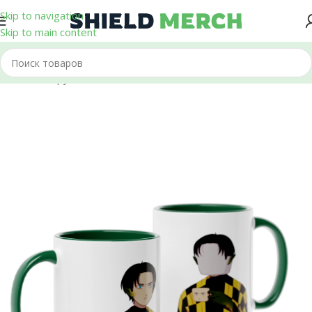
Skip to navigation
Skip to main content
Главная
/
Кружки