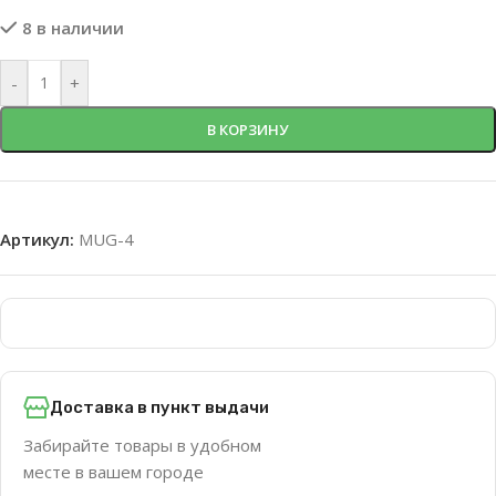
8 в наличии
-
+
В КОРЗИНУ
Артикул:
MUG-4
Доставка в пункт выдачи
Забирайте товары в удобном
месте в вашем городе