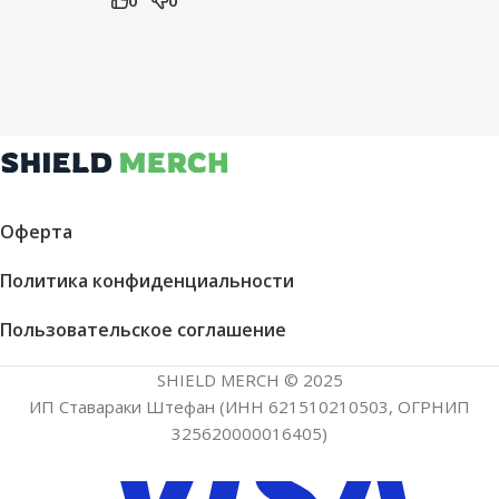
0
0
Оферта
Политика конфиденциальности
Пользовательское соглашение
SHIELD MERCH © 2025
ИП Ставараки Штефан (ИНН 621510210503, ОГРНИП
325620000016405)