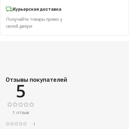
Курьерская доставка
Получайте товары прямо у
своей двери
Отзывы покупателей
5
1 отзыв
1