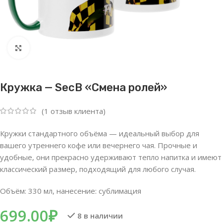
Нажмите, чтобы увеличить
Кружка — SecB «Смена ролей»
(
1
отзыв клиента)
Кружки стандартного объёма — идеальный выбор для
вашего утреннего кофе или вечернего чая. Прочные и
удобные, они прекрасно удерживают тепло напитка и имеют
классический размер, подходящий для любого случая.
Объём: 330 мл, нанесение: сублимация
699.00
₽
8 в наличии