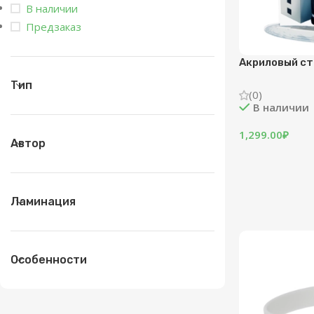
В наличии
Предзаказ
Акриловый ст
Тип
(0)
В наличии
1,299.00
₽
Автор
Ламинация
Особенности