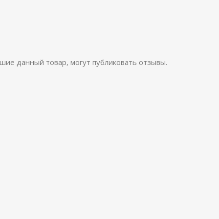
шие данный товар, могут публиковать отзывы.