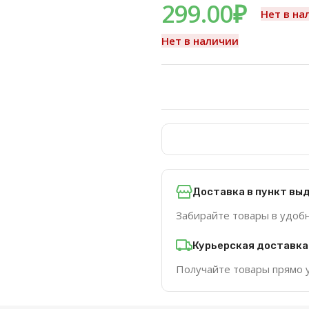
299.00
₽
Нет в на
Нет в наличии
Доставка в пункт вы
Забирайте товары в удоб
Курьерская доставка
Получайте товары прямо 