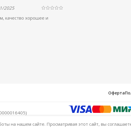
1/2025
м, качество хорошее и
Оферта
По
0000016405)
оты на нашем сайте. Просматривая этот сайт, вы соглашает