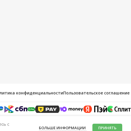
литика конфиденциальности
Пользовательское соглашение
есь с
БОЛЬШЕ ИНФОРМАЦИИ
ПРИНЯТЬ