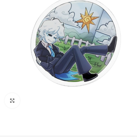
Нажмите, чтобы увеличить