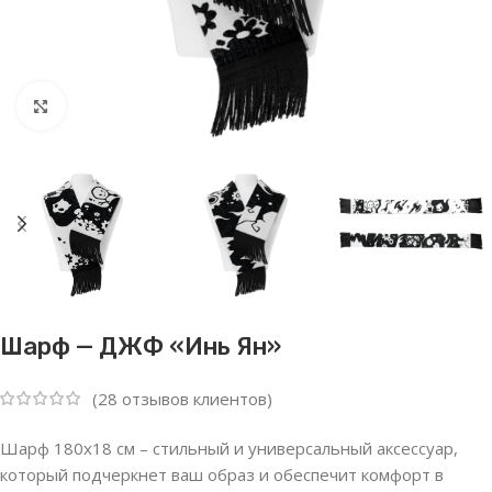
Нажмите, чтобы увеличить
Шарф — ДЖФ «Инь Ян»
(
28
отзывов клиентов)
Шарф 180х18 см – стильный и универсальный аксессуар,
который подчеркнет ваш образ и обеспечит комфорт в