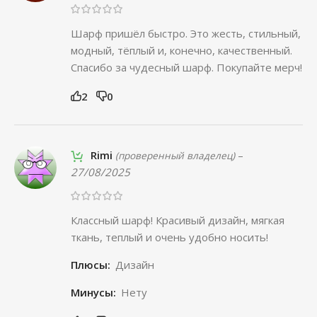
Шарф пришёл быстро. Это жесть, стильный,
модный, тёплый и, конечно, качественный.
Спасибо за чудесный шарф. Покупайте мерч!
2
0
Rimi
–
(проверенный владелец)
27/08/2025
Классный шарф! Красивый дизайн, мягкая
ткань, теплый и очень удобно носить!
Плюсы:
Дизайн
Минусы:
Нету