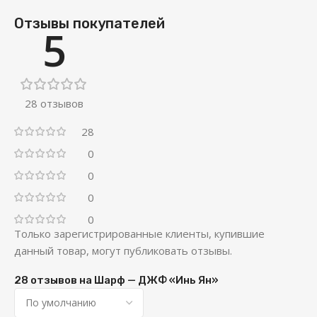
Отзывы покупателей
5
28 отзывов
28
0
0
0
0
Только зарегистрированные клиенты, купившие
данный товар, могут публиковать отзывы.
28 отзывов на
Шарф — ДЖФ «Инь Ян»