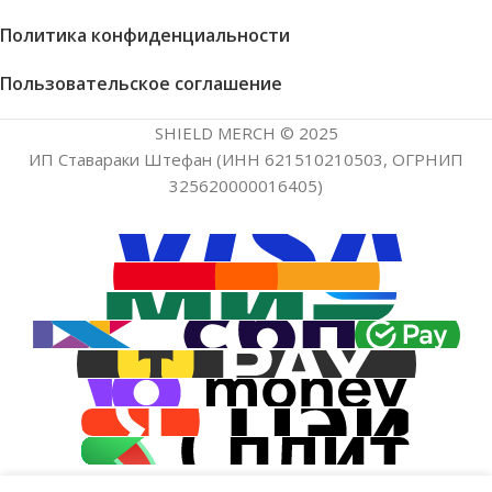
Политика конфиденциальности
Пользовательское соглашение
SHIELD MERCH © 2025
ИП Ставараки Штефан (ИНН 621510210503, ОГРНИП
325620000016405)