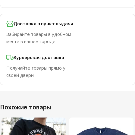
Доставка в пункт выдачи
Забирайте товары в удобном
месте в вашем городе
Курьерская доставка
Получайте товары прямо у
своей двери
Похожие товары