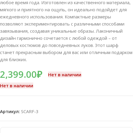
любое время года. Изготовлен из качественного материала,
мягкого и приятного на ощупь, он идеально подойдет для
ежедневного использования. Компактные размеры
позволяют экспериментировать с различными способами
завязывания, создавая уникальные образы. Лаконичный
дизайн гармонично сочетается с любой одеждой – от
деловых костюмов до повседневных луков. Этот шарф
станет прекрасным выбором для вас или отличным подарком
для близких.
2,399.00
₽
Нет в наличии
Нет в наличии
Артикул:
SCARF-3