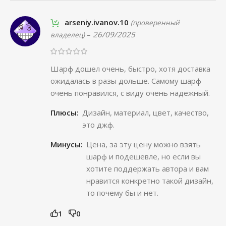
arseniy.ivanov.10
(проверенный
–
26/09/2025
владелец)
Шарф дошел очень, быстро, хотя доставка
ожидалась в разы дольше. Самому шарф
очень понравился, с виду очень надежный.
Плюсы:
Дизайн, материал, цвет, качество,
это джф.
Минусы:
Цена, за эту цену можно взять
шарф и подешевле, но если вы
хотите поддержать автора и вам
нравится конкретно такой дизайн,
то почему бы и нет.
1
0