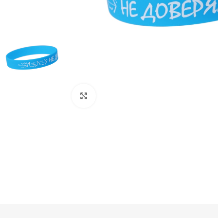
Нажмите, чтобы увеличить