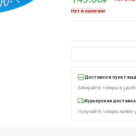
Нет в наличии
Доставка в пункт вы
Забирайте товары в удоб
Курьерская доставка
Получайте товары прямо 