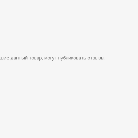
шие данный товар, могут публиковать отзывы.