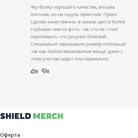
Футболка хорошего качества, весьма
плотная, но на ощупь приятная. Принт
сделан качественно, в жизни цвета более
глубокие чем на фото, так что не стоит
переживать что рисунок блеклый.
Специально заказывала размер побольше
так как люблю мешковатые вещи, даже с
этим учетом сидит она нормально.
0
0
Оферта