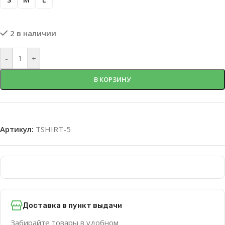
2 в наличии
-
+
В КОРЗИНУ
Артикул:
TSHIRT-5
Доставка в пункт выдачи
Забирайте товары в удобном