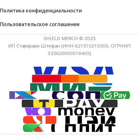
Политика конфиденциальности
Пользовательское соглашение
SHIELD MERCH © 2025
ИП Ставараки Штефан (ИНН 621510210503, ОГРНИП
325620000016405)