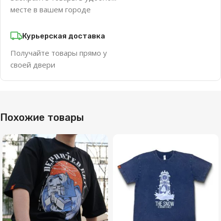
месте в вашем городе
Курьерская доставка
Получайте товары прямо у
своей двери
Похожие товары