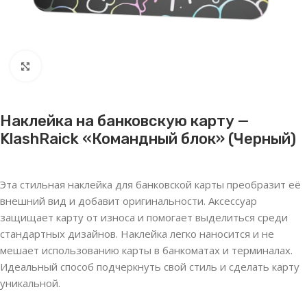
Нажмите, чтобы увеличить
Наклейка на банковскую карту —
KlashRaick «Командный блок» (Черный)
Эта стильная наклейка для банковской карты преобразит её
внешний вид и добавит оригинальности. Аксессуар
защищает карту от износа и помогает выделиться среди
стандартных дизайнов. Наклейка легко наносится и не
мешает использованию карты в банкоматах и терминалах.
Идеальный способ подчеркнуть свой стиль и сделать карту
уникальной.