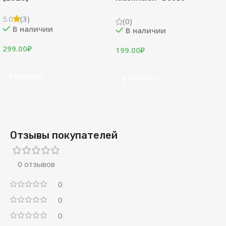
5.0
(3)
(0)
В наличии
В наличии
299.00
₽
199.00
₽
В КОРЗИНУ
В КОРЗИНУ
Отзывы покупателей
0 отзывов
0
0
0