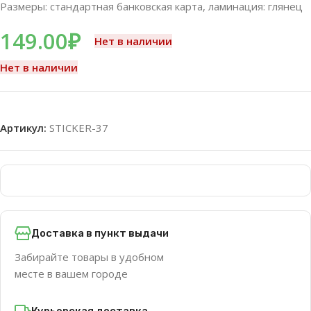
Размеры: стандартная банковская карта, ламинация: глянец
149.00
₽
Нет в наличии
Нет в наличии
Артикул:
STICKER-37
Доставка в пункт выдачи
Забирайте товары в удобном
месте в вашем городе
Курьерская доставка