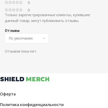
0
0
Только зарегистрированные клиенты, купившие
данный товар, могут публиковать отзывы.
Отзывы
Отзывов пока нет.
Оферта
Политика конфиденциальности