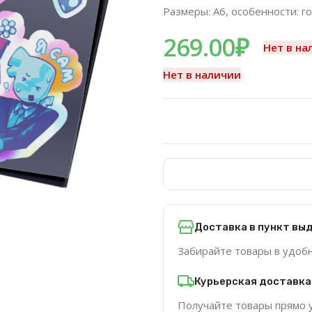
Размеры: A6, особенности: г
269.00
₽
Нет в на
Нет в наличии
Доставка в пункт вы
Забирайте товары в удоб
Курьерская доставка
Получайте товары прямо 