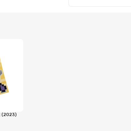
 (2023)