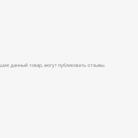
шие данный товар, могут публиковать отзывы.