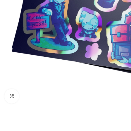
Нажмите, чтобы увеличить