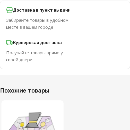
Доставка в пункт выдачи
Забирайте товары в удобном
месте в вашем городе
Курьерская доставка
Получайте товары прямо у
своей двери
Похожие товары