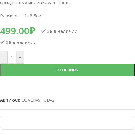
придаст ему индивидуальность.
Размеры: 11×8.5см
499.00
₽
38 в наличии
38 в наличии
-
+
В КОРЗИНУ
Артикул:
COVER-STUD-2