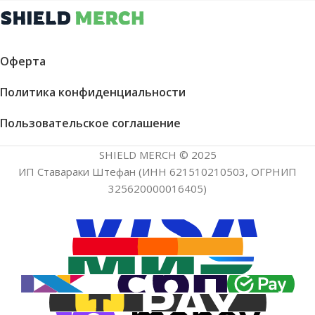
Оферта
Политика конфиденциальности
Пользовательское соглашение
SHIELD MERCH © 2025
ИП Ставараки Штефан (ИНН 621510210503, ОГРНИП
325620000016405)