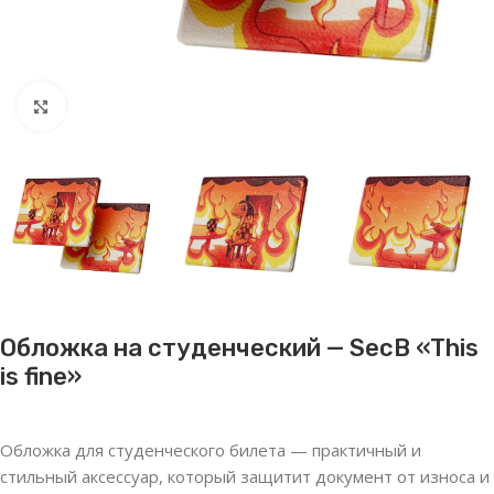
Нажмите, чтобы увеличить
Обложка на студенческий — SecB «This
is fine»
Обложка для студенческого билета — практичный и
стильный аксессуар, который защитит документ от износа и