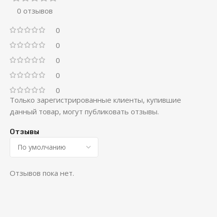
0 отзывов
0
0
0
0
0
Только зарегистрированные клиенты, купившие
данный товар, могут публиковать отзывы.
Отзывы
Отзывов пока нет.