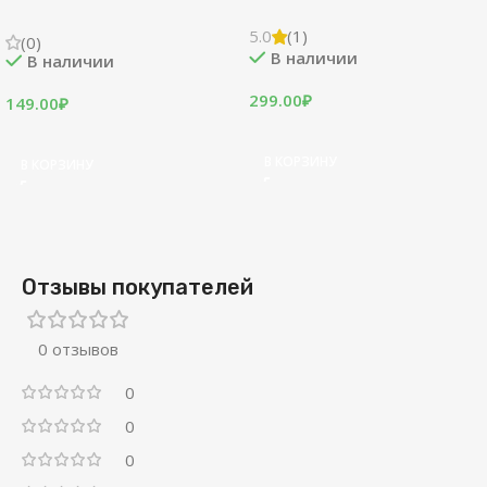
5.0
(1)
(0)
В наличии
В наличии
299.00
₽
149.00
₽
В КОРЗИНУ
В КОРЗИНУ
Отзывы покупателей
0 отзывов
0
0
0