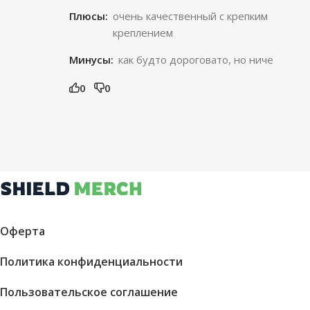
Плюсы:
очень качественный с крепким
креплением
Минусы:
как будто дороговато, но ниче
0
0
Оферта
Политика конфиденциальности
Пользовательское соглашение