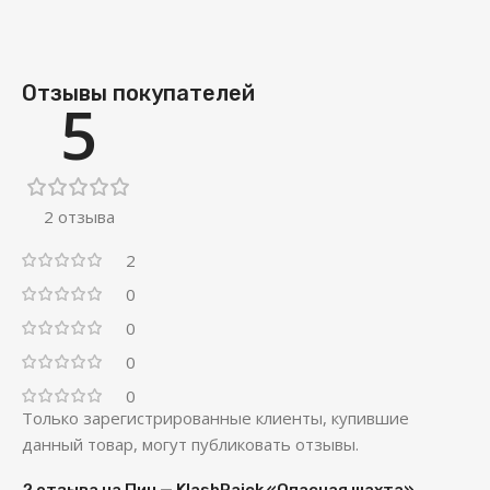
Отзывы покупателей
5
2 отзыва
2
0
0
0
0
Только зарегистрированные клиенты, купившие
данный товар, могут публиковать отзывы.