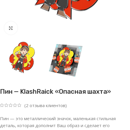
Нажмите, чтобы увеличить
Пин — KlashRaick «Опасная шахта»
(
2
отзыва клиентов)
Пин — это металлический значок, маленькая стильная
деталь, которая дополнит Ваш образ и сделает его