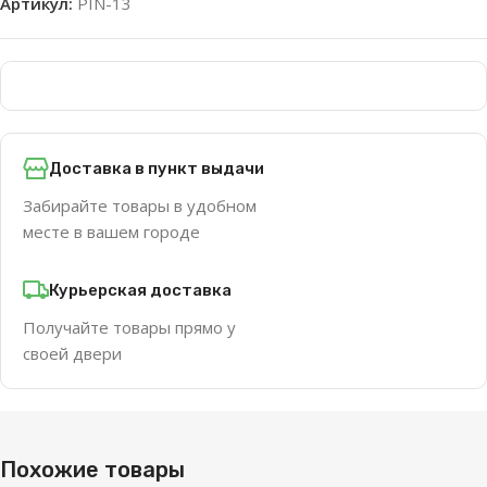
Артикул:
PIN-13
Доставка в пункт выдачи
Забирайте товары в удобном
месте в вашем городе
Курьерская доставка
Получайте товары прямо у
своей двери
Похожие товары