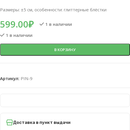
Размеры: ±5 см, особенности: глиттерные блёстки
599.00
₽
1 в наличии
1 в наличии
В КОРЗИНУ
Артикул:
PIN-9
Доставка в пункт выдачи