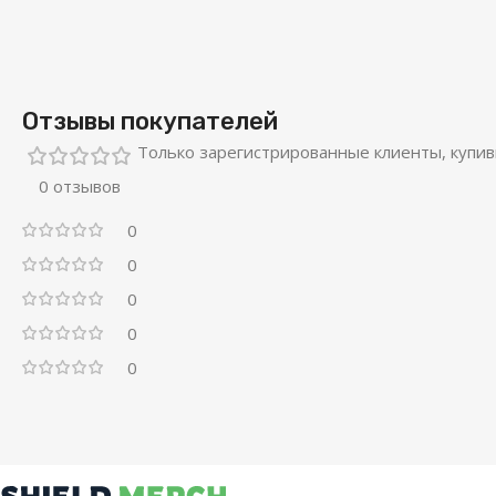
Отзывы покупателей
Только зарегистрированные клиенты, купив
0 отзывов
0
0
0
0
0