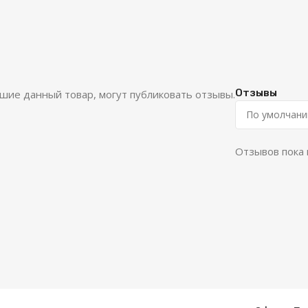
Отзывы
шие данный товар, могут публиковать отзывы.
Отзывов пока 