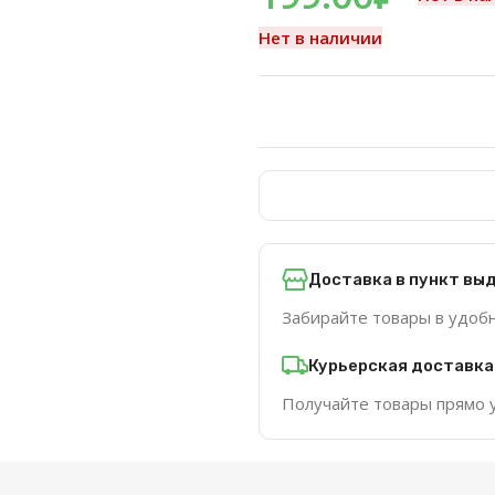
Нет в наличии
Доставка в пункт вы
Забирайте товары в удоб
Курьерская доставка
Получайте товары прямо 