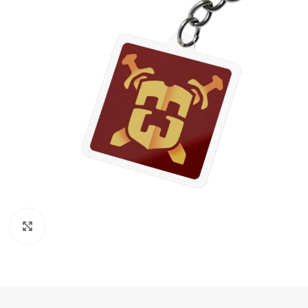
Нажмите, чтобы увеличить