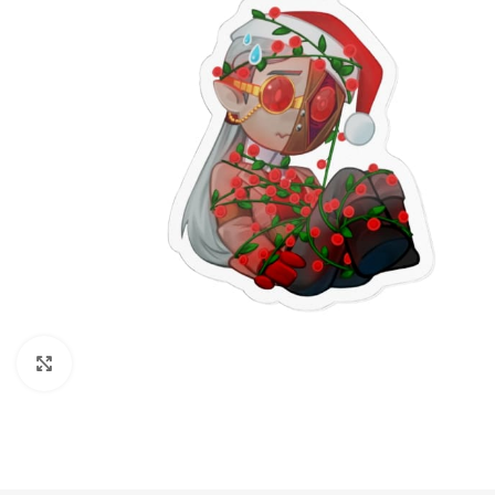
Нажмите, чтобы увеличить