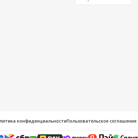
литика конфиденциальности
Пользовательское соглашение