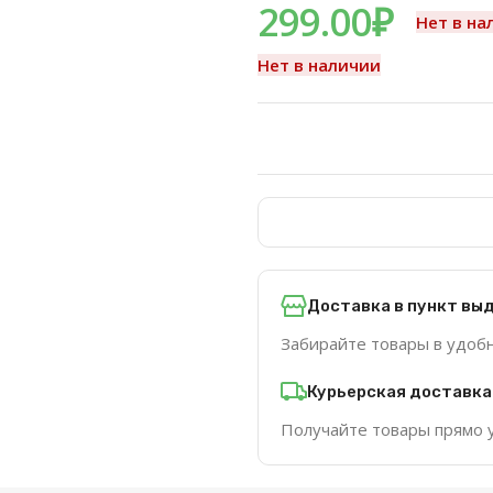
299.00
₽
Нет в на
Нет в наличии
Доставка в пункт вы
Забирайте товары в удоб
Курьерская доставка
Получайте товары прямо 