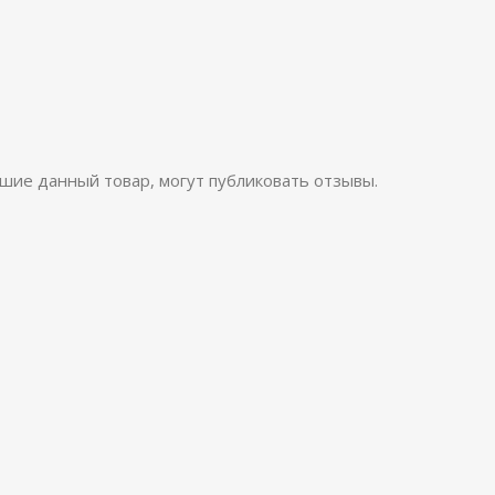
шие данный товар, могут публиковать отзывы.