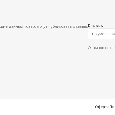
Отзывы
шие данный товар, могут публиковать отзывы.
Отзывов пока 
Оферта
По