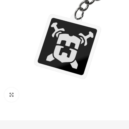
Нажмите, чтобы увеличить