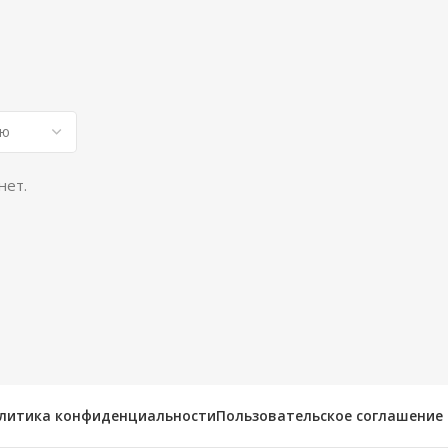
нет.
литика конфиденциальности
Пользовательское соглашение