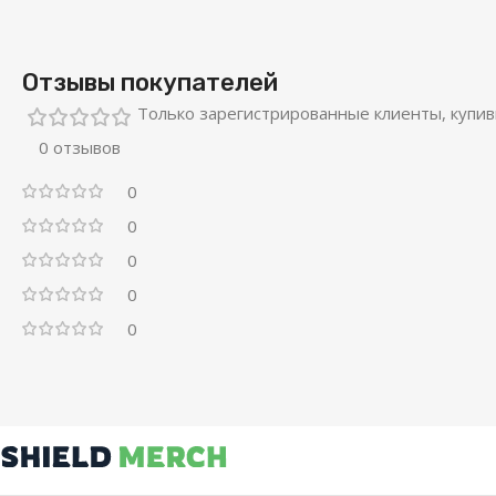
Отзывы покупателей
Только зарегистрированные клиенты, купив
0 отзывов
0
0
0
0
0