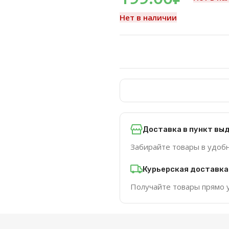
Нет в наличии
Доставка в пункт вы
Забирайте товары в удоб
Курьерская доставка
Получайте товары прямо 