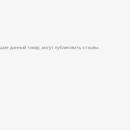
шие данный товар, могут публиковать отзывы.