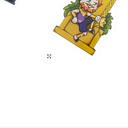
Нажмите, чтобы увеличить