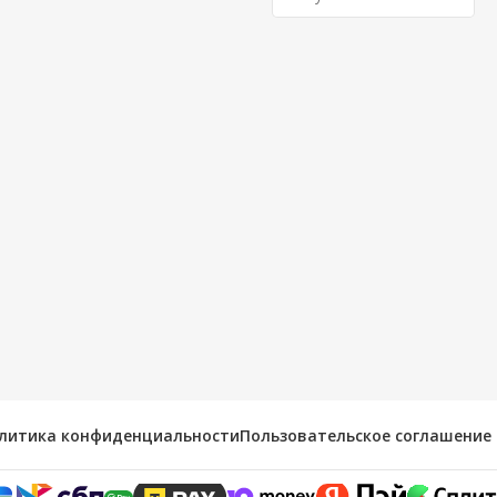
литика конфиденциальности
Пользовательское соглашение