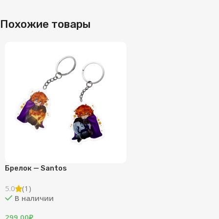
Похожие товары
Брелок — Santos
5.0
(1)
В наличии
299.00
₽