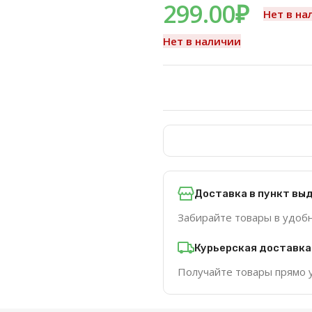
299.00
₽
Нет в на
Нет в наличии
Доставка в пункт вы
Забирайте товары в удоб
Курьерская доставка
Получайте товары прямо 