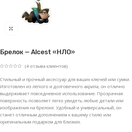
Нажмите, чтобы увеличить
Брелок — Alcest «НЛО»
(
4
отзыва клиентов)
Стильный и прочный аксессуар для ваших ключей или сумки.
Изготовлен из лёгкого и долговечного акрила, он отлично
выдерживает повседневное использование. Прозрачная
поверхность позволяет легко увидеть любые детали или
изображения на брелоке. Удобный и универсальный, он
станет отличным дополнением к вашему стилю или
оригинальным подарком для близких.