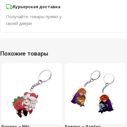
Курьерская доставка
Получайте товары прямо у
своей двери
Похожие товары
Брелок — Niki
Брелок — Santos