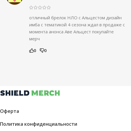
отличный брелок НЛО с Альцестом дизайн
имба с тематикой 4 сезона ждал в продаже с
момента анонса Аве Альцест покупайте
мерч
0
0
Оферта
Политика конфиденциальности