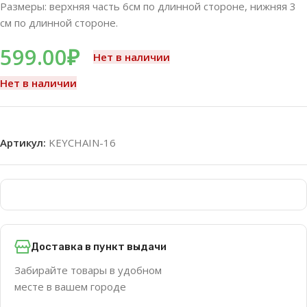
Размеры: верхняя часть 6см по длинной стороне, нижняя 3
см по длинной стороне.
599.00
₽
Нет в наличии
Нет в наличии
Артикул:
KEYCHAIN-16
Доставка в пункт выдачи
Забирайте товары в удобном
месте в вашем городе