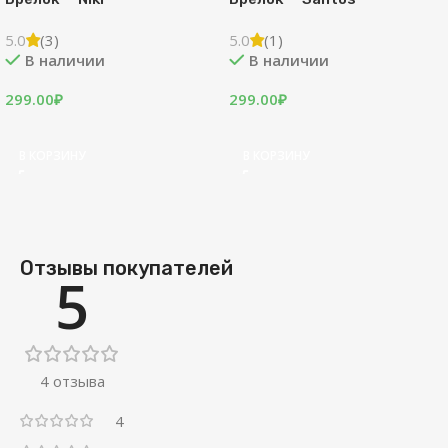
5.0
(3)
5.0
(1)
В наличии
В наличии
299.00
₽
299.00
₽
В КОРЗИНУ
В КОРЗИНУ
Отзывы покупателей
5
4 отзыва
4