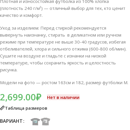
Плотная и износостойкая футболка из 100% хлопка
(плотность 240 г/м²) — отличный выбор для тех, кто ценит
качество и комфорт.
Уход за изделием: Перед стиркой рекомендуется
вывернуть наизнанку, стирать в деликатном или ручном
режиме при температуре не выше 30-40 градусов, избегая
отбеливателей, хлора и сильного отжима (600-800 об/мин).
Сушите на воздухе и гладьте с изнанки на низкой
температуре, чтобы сохранить яркость и целостность
рисунка.
Модели на фото — ростом 163см и 182, размер футболки M.
2,699.00
₽
Нет в наличии
Таблица размеров
ВАРИАНТ