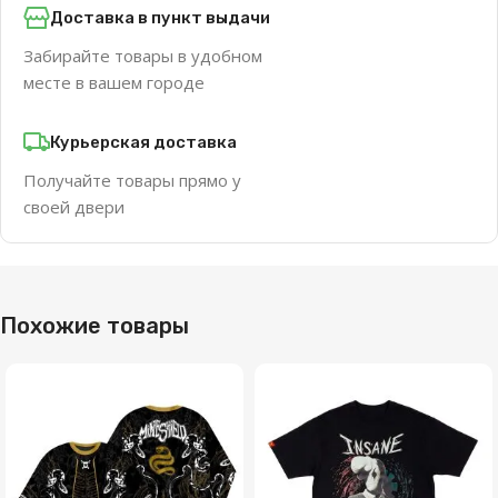
Доставка в пункт выдачи
Забирайте товары в удобном
месте в вашем городе
Курьерская доставка
Получайте товары прямо у
своей двери
Похожие товары