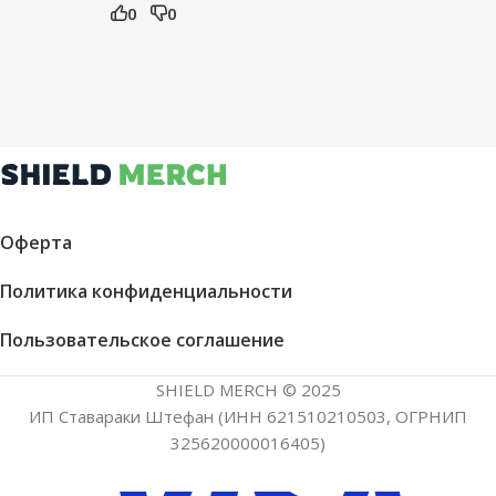
0
0
Оферта
Политика конфиденциальности
Пользовательское соглашение
SHIELD MERCH © 2025
ИП Ставараки Штефан (ИНН 621510210503, ОГРНИП
325620000016405)