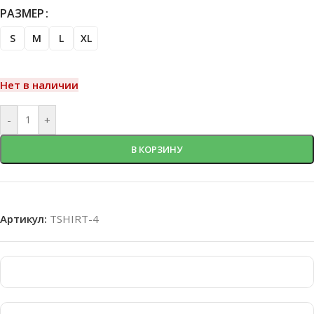
РАЗМЕР
S
M
L
XL
Нет в наличии
-
+
В КОРЗИНУ
Артикул:
TSHIRT-4