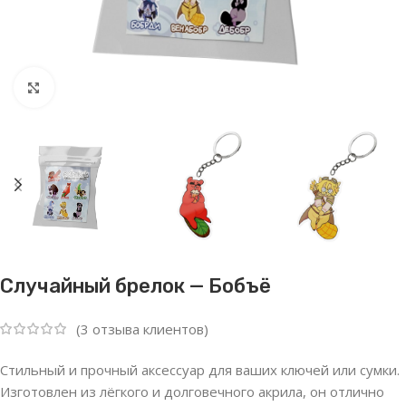
Нажмите, чтобы увеличить
Случайный брелок — Бобъё
(
3
отзыва клиентов)
Стильный и прочный аксессуар для ваших ключей или сумки.
Изготовлен из лёгкого и долговечного акрила, он отлично