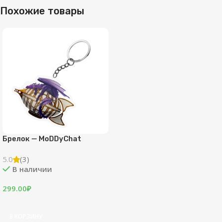
Похожие товары
Брелок — MoDDyChat
5.0
(3)
В наличии
299.00
₽
В КОРЗИНУ