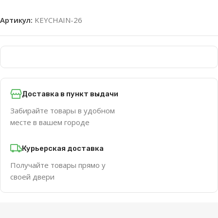
Артикул:
KEYCHAIN-26
Доставка в пункт выдачи
Забирайте товары в удобном
месте в вашем городе
Курьерская доставка
Получайте товары прямо у
своей двери