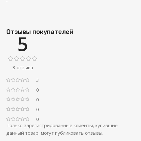
Отзывы покупателей
5
3 отзыва
3
0
0
0
0
Только зарегистрированные клиенты, купившие
данный товар, могут публиковать отзывы.