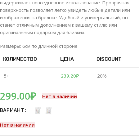
выдерживает повседневное использование. Прозрачная
поверхность позволяет легко увидеть любые детали или
изображения на брелоке. Удобный и универсальный, он
станет отличным дополнением к вашему стилю или
оригинальным подарком для близких.
Размеры: 6см по длинной стороне
КОЛИЧЕСТВО
ЦЕНА
DISCOUNT
5+
239.20
₽
20%
299.00
₽
Нет в наличии
ВАРИАНТ
Нет в наличии