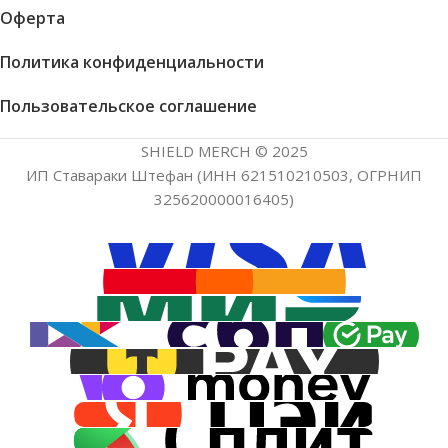
Оферта
Политика конфиденциальности
Пользовательское соглашение
SHIELD MERCH © 2025
ИП Ставараки Штефан (ИНН 621510210503, ОГРНИП
325620000016405)