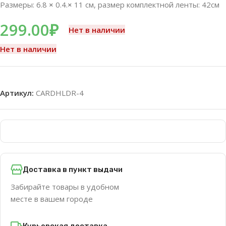
Размеры: 6.8
×
0.4.
×
11 см, размер комплектной ленты: 42см
299.00
₽
Нет в наличии
Нет в наличии
Артикул:
CARDHLDR-4
Доставка в пункт выдачи
Забирайте товары в удобном
месте в вашем городе
Курьерская доставка