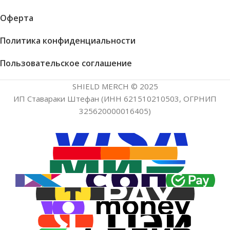
Оферта
Политика конфиденциальности
Пользовательское соглашение
SHIELD MERCH © 2025
ИП Ставараки Штефан (ИНН 621510210503, ОГРНИП
325620000016405)