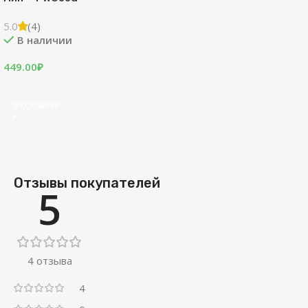
5.0
(4)
В наличии
449.00
₽
В КОРЗИНУ
Отзывы покупателей
5
4 отзыва
4