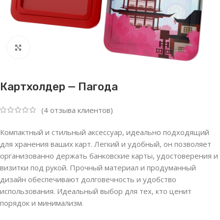
Нажмите, чтобы увеличить
Картхолдер — Пагода
(
4
отзыва клиентов)
Компактный и стильный аксессуар, идеально подходящий
для хранения ваших карт. Легкий и удобный, он позволяет
организованно держать банковские карты, удостоверения и
визитки под рукой. Прочный материал и продуманный
дизайн обеспечивают долговечность и удобство
использования. Идеальный выбор для тех, кто ценит
порядок и минимализм.