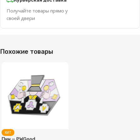
Получайте товары прямо у
своей двери
Похожие товары
ХИТ
Пин — PWGood