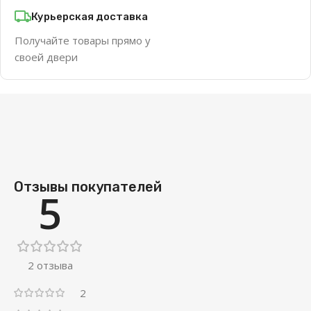
Курьерская доставка
Получайте товары прямо у
своей двери
Отзывы покупателей
5
2 отзыва
2