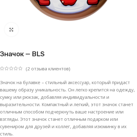
Нажмите, чтобы увеличить
Значок — BLS
(
2
отзыва клиентов)
Значок на булавке – стильный аксессуар, который придаст
вашему образу уникальность. Он легко крепится на одежду,
сумку или рюкзак, добавляя индивидуальности и
выразительности. Компактный и легкий, этот значок станет
отличным способом подчеркнуть ваше настроение или
взгляды. Этот значок станет отличным подарком или
сувениром для друзей и коллег, добавляя изюминку в их
стиль.