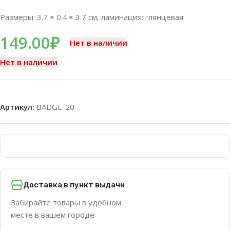
Размеры: 3.7
×
0.4.
×
3.7 см, ламинация: глянцевая
149.00
₽
Нет в наличии
Нет в наличии
Артикул:
BADGE-20
Доставка в пункт выдачи
Забирайте товары в удобном
месте в вашем городе