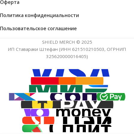
Оферта
Политика конфиденциальности
Пользовательское соглашение
SHIELD MERCH © 2025
ИП Ставараки Штефан (ИНН 621510210503, ОГРНИП
325620000016405)