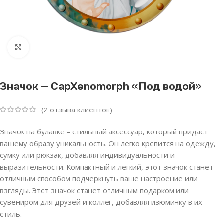
Нажмите, чтобы увеличить
Значок — CapXenomorph «Под водой»
(
2
отзыва клиентов)
Значок на булавке – стильный аксессуар, который придаст
вашему образу уникальность. Он легко крепится на одежду,
сумку или рюкзак, добавляя индивидуальности и
выразительности. Компактный и легкий, этот значок станет
отличным способом подчеркнуть ваше настроение или
взгляды. Этот значок станет отличным подарком или
сувениром для друзей и коллег, добавляя изюминку в их
стиль.