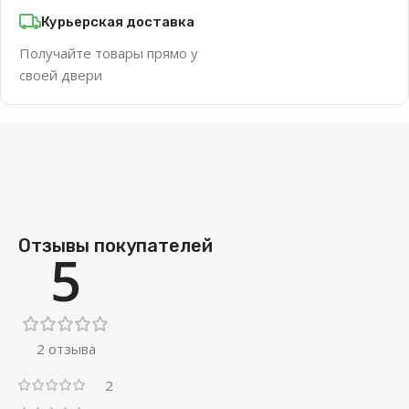
Курьерская доставка
Получайте товары прямо у
своей двери
Отзывы покупателей
5
2 отзыва
2