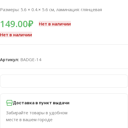
Размеры: 5.6
×
0.4.
×
5.6 см, ламинация: глянцевая
149.00
₽
Нет в наличии
Нет в наличии
Артикул:
BADGE-14
Доставка в пункт выдачи
Забирайте товары в удобном
месте в вашем городе