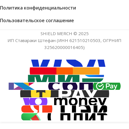
Политика конфиденциальности
Пользовательское соглашение
SHIELD MERCH © 2025
ИП Ставараки Штефан (ИНН 621510210503, ОГРНИП
325620000016405)