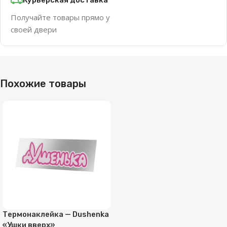
Получайте товары прямо у
своей двери
Похожие товары
Термонаклейка — Dushenka
«Ушки вверх»