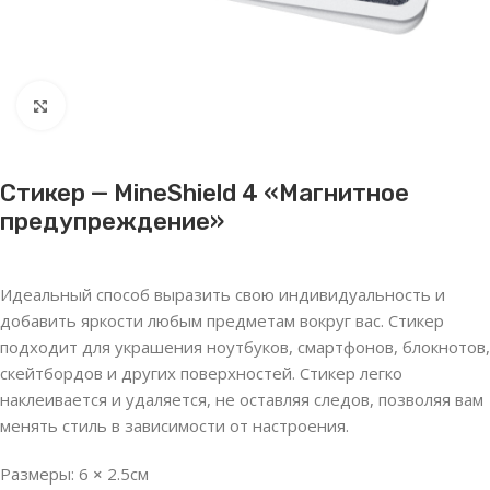
Нажмите, чтобы увеличить
Стикер — MineShield 4 «Магнитное
предупреждение»
Идеальный способ выразить свою индивидуальность и
добавить яркости любым предметам вокруг вас. Стикер
подходит для украшения ноутбуков, смартфонов, блокнотов,
скейтбордов и других поверхностей. Стикер легко
наклеивается и удаляется, не оставляя следов, позволяя вам
менять стиль в зависимости от настроения.
Размеры: 6
×
2.5см