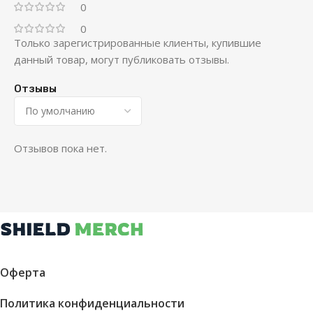
0
0
Только зарегистрированные клиенты, купившие
данный товар, могут публиковать отзывы.
Отзывы
Отзывов пока нет.
Оферта
Политика конфиденциальности