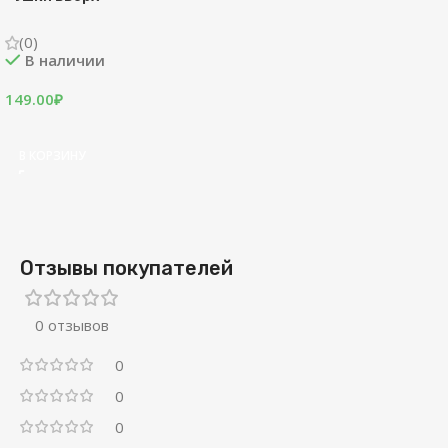
(0)
В наличии
149.00
₽
В КОРЗИНУ
Отзывы покупателей
0 отзывов
0
0
0