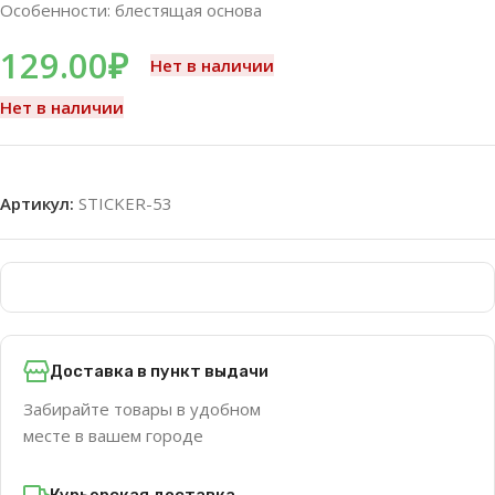
Особенности: блестящая основа
129.00
₽
Нет в наличии
Нет в наличии
Артикул:
STICKER-53
Доставка в пункт выдачи
Забирайте товары в удобном
месте в вашем городе
Курьерская доставка