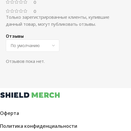
0
0
Только зарегистрированные клиенты, купившие
данный товар, могут публиковать отзывы.
Отзывы
Отзывов пока нет.
Оферта
Политика конфиденциальности