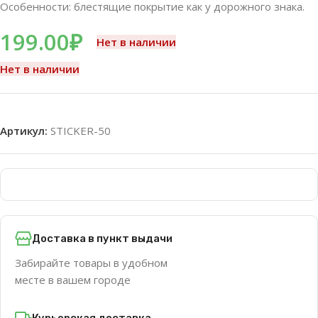
Особенности: блестящие покрытие как у дорожного знака.
199.00
₽
Нет в наличии
Нет в наличии
Артикул:
STICKER-50
Доставка в пункт выдачи
Забирайте товары в удобном
месте в вашем городе
Курьерская доставка