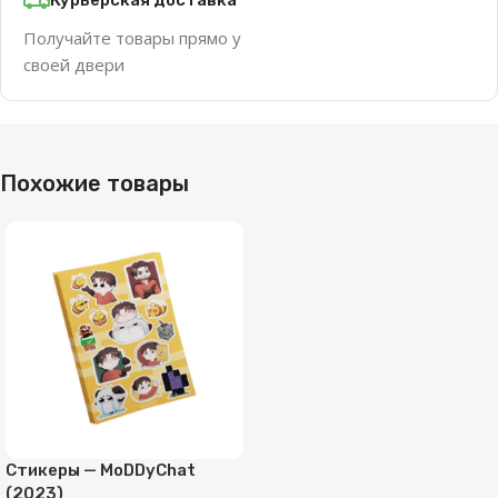
Получайте товары прямо у
своей двери
Похожие товары
Стикеры — MoDDyChat
(2023)