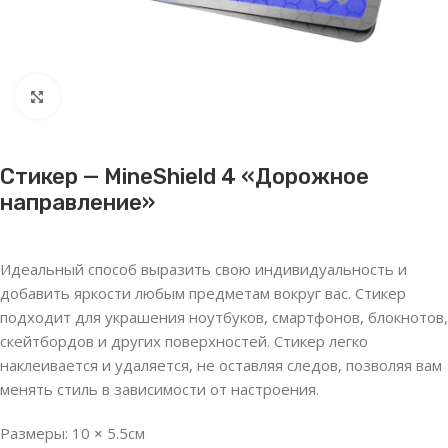
Нажмите, чтобы увеличить
Стикер — MineShield 4 «Дорожное
направление»
Идеальный способ выразить свою индивидуальность и
добавить яркости любым предметам вокруг вас. Стикер
подходит для украшения ноутбуков, смартфонов, блокнотов,
скейтбордов и других поверхностей. Стикер легко
наклеивается и удаляется, не оставляя следов, позволяя вам
менять стиль в зависимости от настроения.
Размеры: 10
×
5.5см