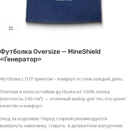
Нажмите, чтобы увеличить
Футболка Oversize — MineShield
«Генератор»
Футболка с DTF принтом – комфорт и стиль каждый день.
Плотная и износостойкая футболка из 100% хлопка
(плотность 240 г/м²) — отличный выбор для тех, кто ценит
качество и комфорт.
Уход за изделием: Перед стиркой рекомендуется
вывернуть наизнанку, стирать в деликатном или ручном