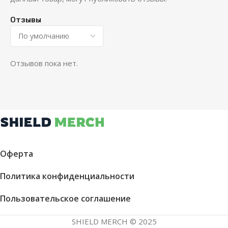
Отзывы
Отзывов пока нет.
Оферта
Политика конфиденциальности
Пользовательское соглашение
SHIELD MERCH © 2025