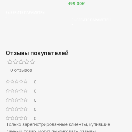
499.00
₽
ВЫБЕРИТЕ ПАРАМЕТРЫ
ВЫБЕРИТЕ ПАРАМЕТРЫ
Отзывы покупателей
0 отзывов
0
0
0
0
0
Только зарегистрированные клиенты, купившие
данный товар, могут публиковать отзывы.