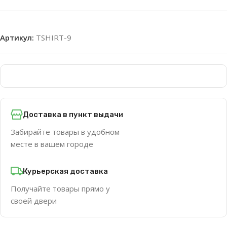
Артикул:
TSHIRT-9
Доставка в пункт выдачи
Забирайте товары в удобном
месте в вашем городе
Курьерская доставка
Получайте товары прямо у
своей двери