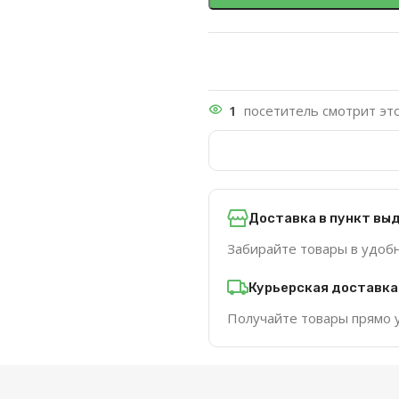
1
посетитель смотрит это
Доставка в пункт вы
Забирайте товары в удоб
Курьерская доставка
Получайте товары прямо 