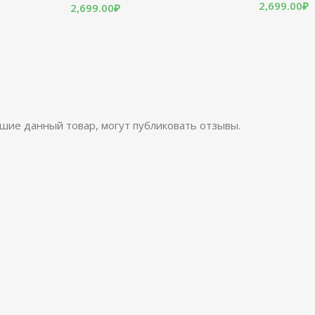
2,699.00
₽
2,699.00
₽
шие данный товар, могут публиковать отзывы.