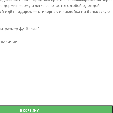
шо держит форму и легко сочетается с любой одеждой.
й идёт подарок — стикерпак и наклейка на банковскую
м, размер футболки S.
в наличии
В КОРЗИНУ