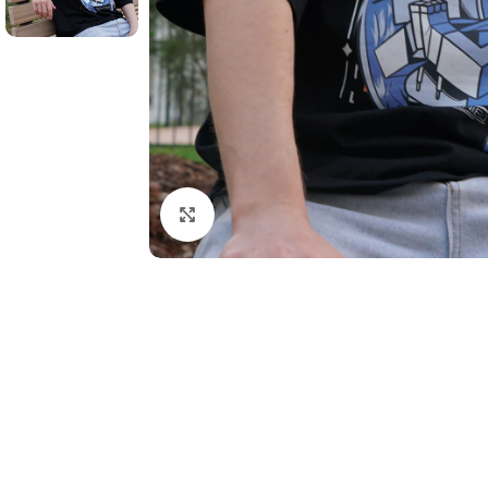
Нажмите, чтобы увеличить