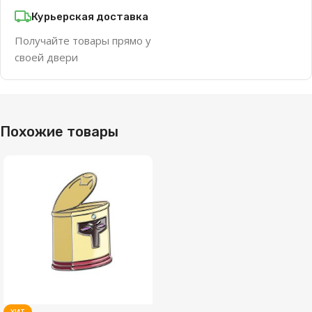
Курьерская доставка
Получайте товары прямо у
своей двери
Похожие товары
ХИТ