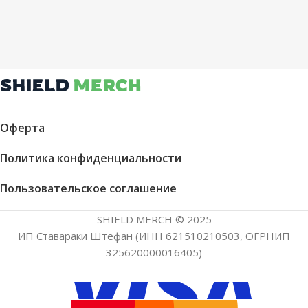
Оферта
Политика конфиденциальности
Пользовательское соглашение
SHIELD MERCH © 2025
ИП Ставараки Штефан (ИНН 621510210503, ОГРНИП
325620000016405)