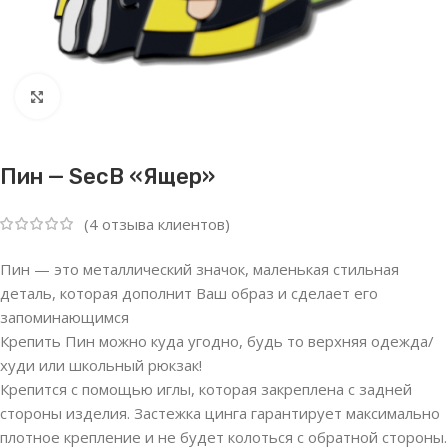
Нажмите, чтобы увеличить
Пин — SecB «Ящер»
(
4
отзыва клиентов)
Пин — это металлический значок, маленькая стильная
деталь, которая дополнит Ваш образ и сделает его
запоминающимся
Крепить Пин можно куда угодно, будь то верхняя одежда/
худи или школьный рюкзак!
Крепится с помощью иглы, которая закреплена с задней
стороны изделия. Застежка цинга гарантирует максимально
плотное крепление и не будет колоться с обратной стороны.