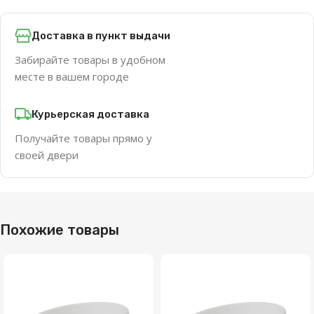
Доставка в пункт выдачи
Забирайте товары в удобном
месте в вашем городе
Курьерская доставка
Получайте товары прямо у
своей двери
Похожие товары