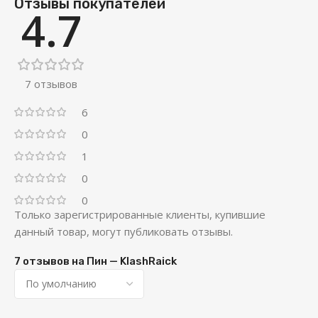
Отзывы покупателей
4.7
7 отзывов
6
0
1
0
0
Только зарегистрированные клиенты, купившие
данный товар, могут публиковать отзывы.
7 отзывов на
Пин — KlashRaick