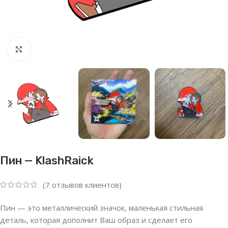
Нажмите, чтобы увеличить
Пин — KlashRaick
(
7
отзывов клиентов)
Пин — это металлический значок, маленькая стильная
деталь, которая дополнит Ваш образ и сделает его