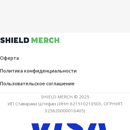
Оферта
Политика конфиденциальности
Пользовательское соглашение
SHIELD MERCH © 2025
ИП Ставараки Штефан (ИНН 621510210503, ОГРНИП
325620000016405)