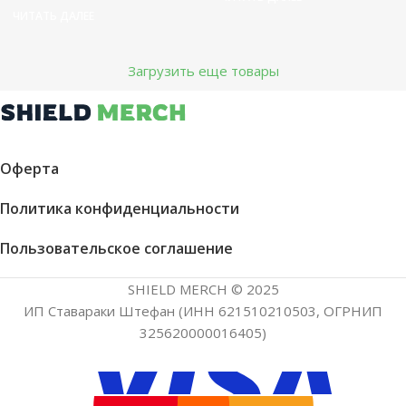
ЧИТАТЬ ДАЛЕЕ
Загрузить еще товары
Оферта
Политика конфиденциальности
Пользовательское соглашение
SHIELD MERCH © 2025
ИП Ставараки Штефан (ИНН 621510210503, ОГРНИП
325620000016405)