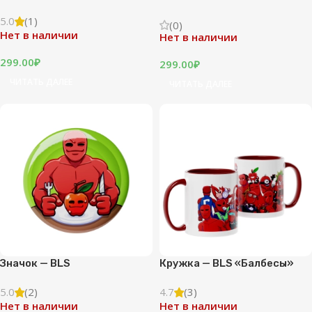
5.0
(1)
(0)
Нет в наличии
Нет в наличии
299.00
₽
299.00
₽
ЧИТАТЬ ДАЛЕЕ
ЧИТАТЬ ДАЛЕЕ
Значок — BLS
Кружка — BLS «Балбесы»
5.0
(2)
4.7
(3)
Нет в наличии
Нет в наличии