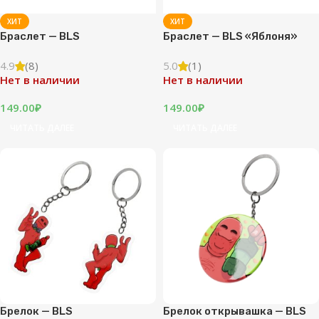
ХИТ
ХИТ
Браслет — BLS
Браслет — BLS «Яблоня»
4.9
(8)
5.0
(1)
Нет в наличии
Нет в наличии
149.00
₽
149.00
₽
ЧИТАТЬ ДАЛЕЕ
ЧИТАТЬ ДАЛЕЕ
Брелок — BLS
Брелок открывашка — BLS