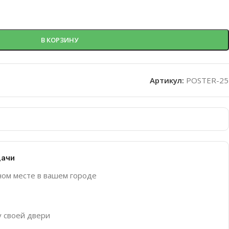
В КОРЗИНУ
Артикул:
POSTER-25
дачи
ном месте в вашем городе
у своей двери