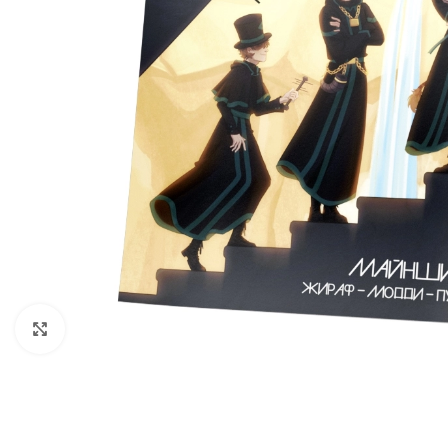
Нажмите, чтобы увеличить