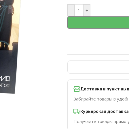
-
+
Доставка в пункт вы
Забирайте товары в удоб
Курьерская доставка
Получайте товары прямо 