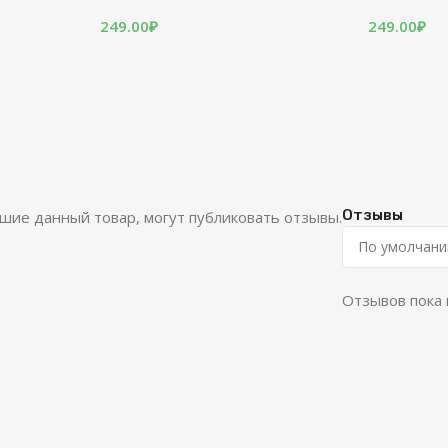
249.00
₽
249.00
₽
Отзывы
шие данный товар, могут публиковать отзывы.
Отзывов пока 