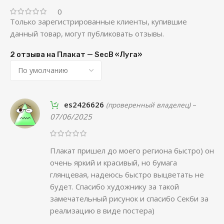
0
Только зарегистрированные клиенты, купившие
данный товар, могут публиковать отзывы.
2 отзыва на
Плакат — SecB «Луга»
es2426626
–
(проверенный владелец)
07/06/2025
Плакат пришел до моего региона быстро) он
очень яркий и красивый, но бумага
глянцевая, надеюсь быстро выцветать не
будет. Спасибо художнику за такой
замечательный рисунок и спасибо Секби за
реализацию в виде постера)