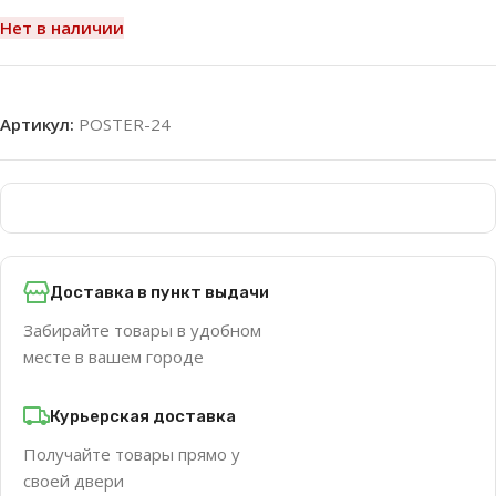
Нет в наличии
Артикул:
POSTER-24
Доставка в пункт выдачи
Забирайте товары в удобном
месте в вашем городе
Курьерская доставка
Получайте товары прямо у
своей двери