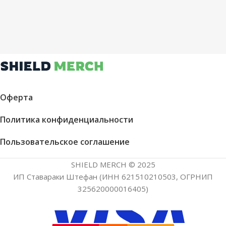
Оферта
Политика конфиденциальности
Пользовательское соглашение
SHIELD MERCH © 2025
ИП Ставараки Штефан (ИНН 621510210503, ОГРНИП
325620000016405)