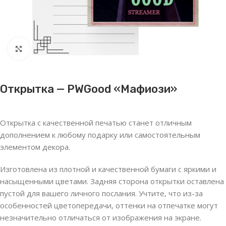
Нажмите, чтобы увеличить
Открытка — PWGood «Мафиози»
Открытка с качественной печатью станет отличным
дополнением к любому подарку или самостоятельным
элементом декора.
Изготовлена из плотной и качественной бумаги с яркими и
насыщенными цветами. Задняя сторона открытки оставлена
пустой для вашего личного послания. Учтите, что из-за
особенностей цветопередачи, оттенки на отпечатке могут
незначительно отличаться от изображения на экране.