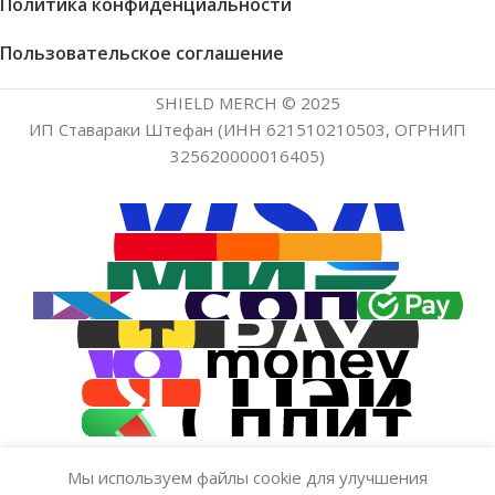
Политика конфиденциальности
Пользовательское соглашение
SHIELD MERCH © 2025
ИП Ставараки Штефан (ИНН 621510210503, ОГРНИП
325620000016405)
Мы используем файлы cookie для улучшения