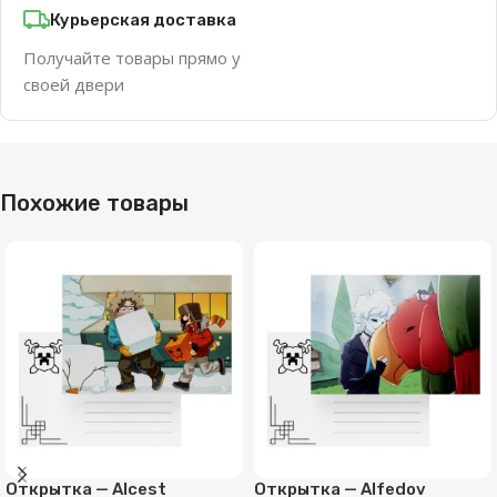
Курьерская доставка
Получайте товары прямо у
своей двери
Похожие товары
Открытка — Alcest
Открытка — Alfedov