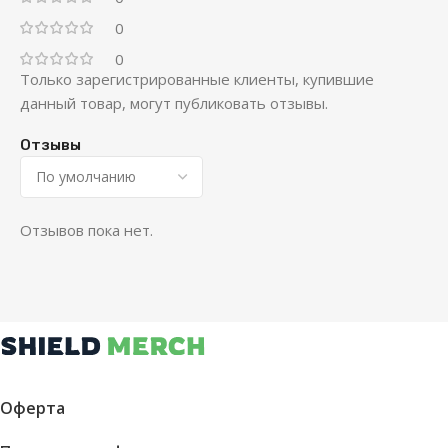
0
0
Только зарегистрированные клиенты, купившие
данный товар, могут публиковать отзывы.
Отзывы
Отзывов пока нет.
Оферта