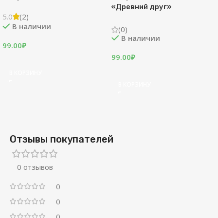
«Древний друг»
5.0
(2)
В наличии
(0)
В наличии
99.00
₽
99.00
₽
В КОРЗИНУ
В КОРЗИНУ
Отзывы покупателей
0 отзывов
0
0
0