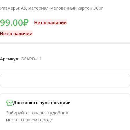
Размеры: А5, материал: мелованный картон 300г
99.00
₽
Нет в наличии
Нет в наличии
Артикул:
GCARD-11
Доставка в пункт выдачи
Забирайте товары в удобном
месте в вашем городе