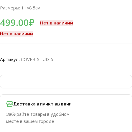
Размеры: 11×8.5см
499.00
₽
Нет в наличии
Нет в наличии
Артикул:
COVER-STUD-5
Доставка в пункт выдачи
Забирайте товары в удобном
месте в вашем городе