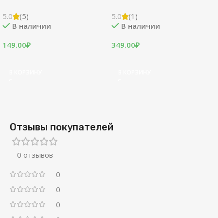
5.0
(5)
5.0
(1)
В наличии
В наличии
149.00
₽
349.00
₽
В КОРЗИНУ
В КОРЗИНУ
Отзывы покупателей
0 отзывов
0
0
0