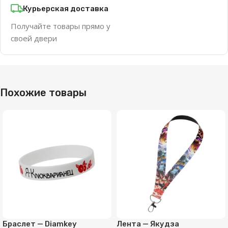
Курьерская доставка
Получайте товары прямо у
своей двери
Похожие товары
Браслет — Diamkey
Лента — Якудза