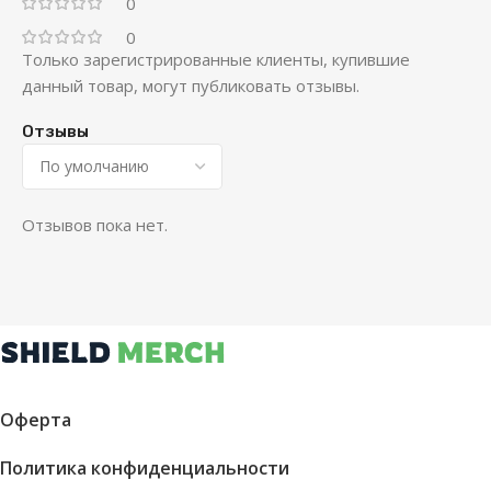
0
0
Только зарегистрированные клиенты, купившие
данный товар, могут публиковать отзывы.
Отзывы
Отзывов пока нет.
Оферта
Политика конфиденциальности