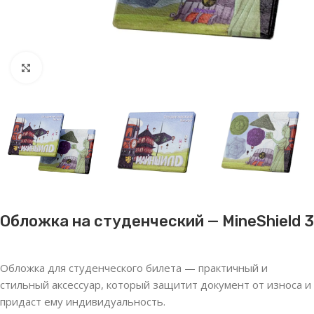
Нажмите, чтобы увеличить
Обложка на студенческий — MineShield 3
Обложка для студенческого билета — практичный и
стильный аксессуар, который защитит документ от износа и
придаст ему индивидуальность.