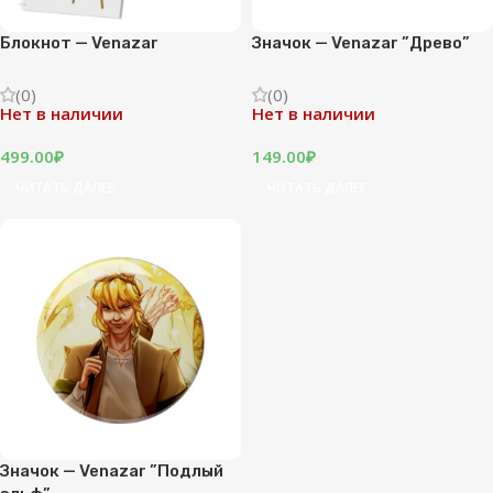
Блокнот — Venazar
Значок — Venazar ”Древо”
(0)
(0)
Нет в наличии
Нет в наличии
499.00
₽
149.00
₽
ЧИТАТЬ ДАЛЕЕ
ЧИТАТЬ ДАЛЕЕ
Значок — Venazar ”Подлый