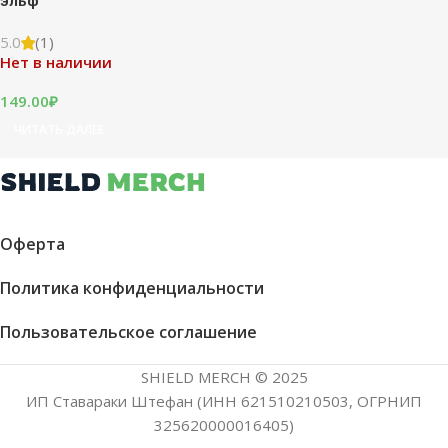
эльф”
5.0
(1)
Нет в наличии
149.00
₽
ЧИТАТЬ ДАЛЕЕ
Оферта
Политика конфиденциальности
Пользовательское соглашение
SHIELD MERCH © 2025
ИП Ставараки Штефан (ИНН 621510210503, ОГРНИП
325620000016405)