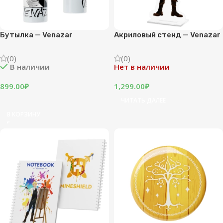
Бутылка — Venazar
Акриловый стенд — Venazar
(0)
(0)
В наличии
Нет в наличии
899.00
₽
1,299.00
₽
ЧИТАТЬ ДАЛЕЕ
В КОРЗИНУ